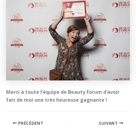
Merci à toute l’équipe de Beauty Forum d’avoir
fait de moi une très heureuse gagnante !
PRÉCÉDENT
SUIVANT