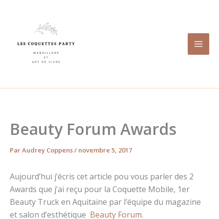
Aller
au
contenu
Beauty Forum Awards
Par
Audrey Coppens
/
novembre 5, 2017
Aujourd’hui j’écris cet article pou vous parler des 2
Awards que j’ai reçu pour la Coquette Mobile, 1er
Beauty Truck en Aquitaine par l’équipe du magazine
et salon d’esthétique
Beauty Forum
.