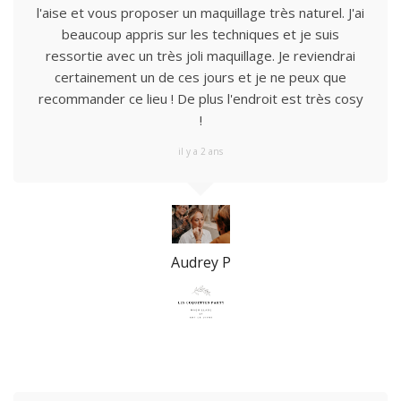
l'aise et vous proposer un maquillage très naturel. J'ai
beaucoup appris sur les techniques et je suis
ressortie avec un très joli maquillage. Je reviendrai
certainement un de ces jours et je ne peux que
recommander ce lieu ! De plus l'endroit est très cosy
!
il y a 2 ans
Audrey P