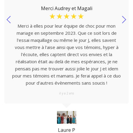
Merci Audrey et Magali
☆
☆
☆
☆
☆
Merci à elles pour leur équipe de choc pour mon
mariage en septembre 2023. Que ce soit lors de
l'essai maquillage ou même le jour J, elles savent
vous mettre à l'aise ainsi que vos témoins, hyper à
l'écoute, elles captent direct vos envies et la
réalisation était au delà de mes espérances, je ne
pensais pas me trouver aussi jolie le jour J et idem
pour mes témoins et mamans. Je ferai appel à ce duo
pour d'autres évènements sans soucis !
il y a 2 ans
Laure P