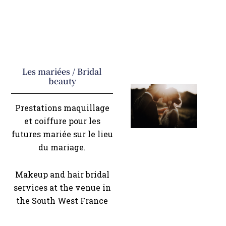
Les mariées / Bridal
beauty
Prestations maquillage
et coiffure pour les
futures mariée sur le lieu
du mariage.
Makeup and hair bridal
services at the venue in
the South West France