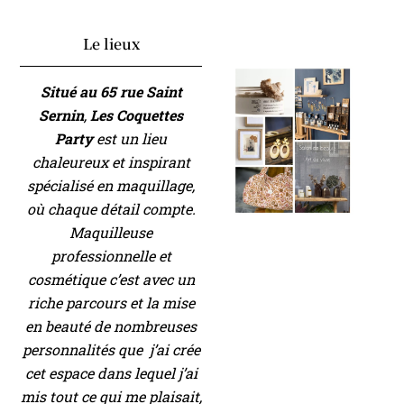
Le lieux
Situé au 65 rue Saint
Sernin
,
Les Coquettes
Party
est un lieu
chaleureux et inspirant
spécialisé en maquillage,
où chaque détail compte.
Maquilleuse
professionnelle et
cosmétique c’est avec un
riche parcours et la mise
en beauté de nombreuses
personnalités que j’ai crée
cet espace dans lequel j’ai
mis tout ce qui me plaisait,