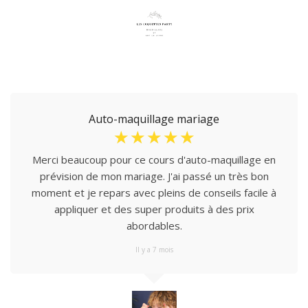
Auto-maquillage mariage
☆
☆
☆
☆
☆
Merci beaucoup pour ce cours d'auto-maquillage en
prévision de mon mariage. J'ai passé un très bon
moment et je repars avec pleins de conseils facile à
appliquer et des super produits à des prix
abordables.
Il y a 7 mois