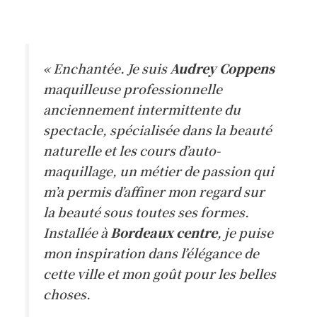
« Enchantée. Je suis
Audrey Coppens
maquilleuse professionnelle
anciennement intermittente du
spectacle, spécialisée dans la beauté
naturelle et les cours d’auto-
maquillage, un métier de passion qui
m’a permis d’affiner mon regard sur
la beauté sous toutes ses formes.
Installée à
Bordeaux centre
, je puise
mon inspiration dans l’élégance de
cette ville et mon goût pour les belles
choses.