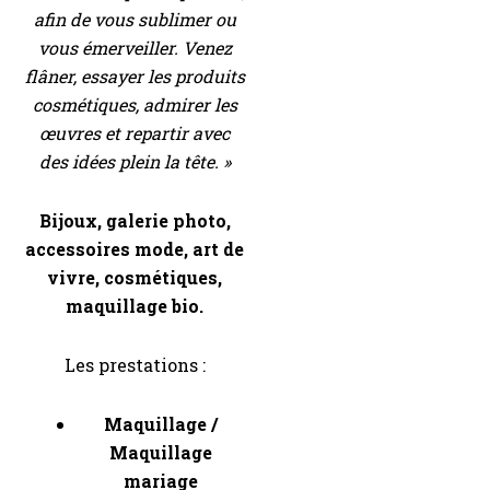
afin de vous sublimer ou
vous émerveiller. Venez
flâner, essayer les produits
cosmétiques, admirer les
œuvres et repartir avec
des idées plein la tête. »
Bijoux, galerie photo,
accessoires mode, art de
vivre, cosmétiques,
maquillage bio.
Les prestations :
Maquillage /
Maquillage
mariage