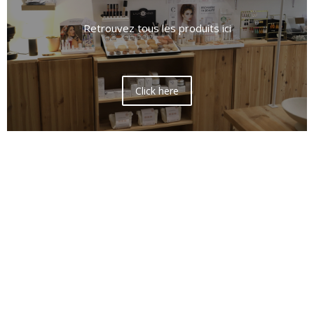
Retrouvez tous les produits ici
Click here