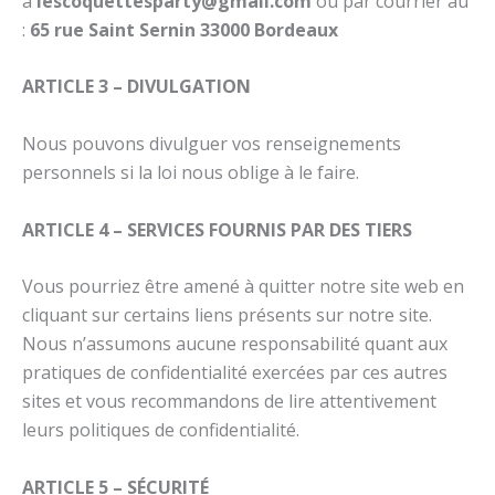
à
lescoquettesparty@gmail.com
ou par courrier au
:
65 rue Saint Sernin 33000 Bordeaux
ARTICLE 3 – DIVULGATION
Nous pouvons divulguer vos renseignements
personnels si la loi nous oblige à le faire.
ARTICLE 4 – SERVICES FOURNIS PAR DES TIERS
Vous pourriez être amené à quitter notre site web en
cliquant sur certains liens présents sur notre site.
Nous n’assumons aucune responsabilité quant aux
pratiques de confidentialité exercées par ces autres
sites et vous recommandons de lire attentivement
leurs politiques de confidentialité.
ARTICLE 5 – SÉCURITÉ