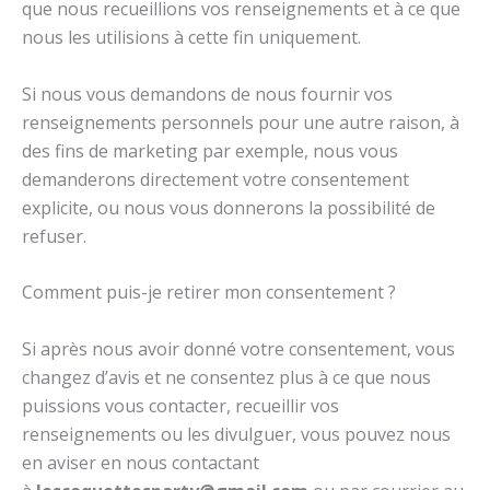
que nous recueillions vos renseignements et à ce que
nous les utilisions à cette fin uniquement.
Si nous vous demandons de nous fournir vos
renseignements personnels pour une autre raison, à
des fins de marketing par exemple, nous vous
demanderons directement votre consentement
explicite, ou nous vous donnerons la possibilité de
refuser.
Comment puis-je retirer mon consentement ?
Si après nous avoir donné votre consentement, vous
changez d’avis et ne consentez plus à ce que nous
puissions vous contacter, recueillir vos
renseignements ou les divulguer, vous pouvez nous
en aviser en nous contactant