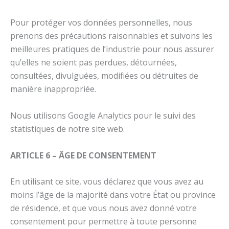
Pour protéger vos données personnelles, nous
prenons des précautions raisonnables et suivons les
meilleures pratiques de l’industrie pour nous assurer
qu’elles ne soient pas perdues, détournées,
consultées, divulguées, modifiées ou détruites de
manière inappropriée.
Nous utilisons Google Analytics pour le suivi des
statistiques de notre site web.
ARTICLE 6 – ÂGE DE CONSENTEMENT
En utilisant ce site, vous déclarez que vous avez au
moins l’âge de la majorité dans votre État ou province
de résidence, et que vous nous avez donné votre
consentement pour permettre à toute personne