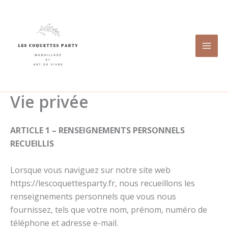
Aller
au
contenu
Vie privée
ARTICLE 1 – RENSEIGNEMENTS PERSONNELS
RECUEILLIS
Lorsque vous naviguez sur notre site web
https://lescoquettesparty.fr
,
nous recueillons les
renseignements personnels que vous nous
fournissez, tels que votre nom, prénom, numéro de
téléphone et adresse e-mail.