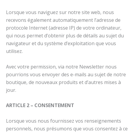
Lorsque vous naviguez sur notre site web, nous
recevons également automatiquement l’adresse de
protocole Internet (adresse IP) de votre ordinateur,
qui nous permet d’obtenir plus de détails au sujet du
navigateur et du système d’exploitation que vous
utilisez.
Avec votre permission, via notre Newsletter nous
pourrions vous envoyer des e-mails au sujet de notre
boutique, de nouveaux produits et d’autres mises à
jour.
ARTICLE 2 – CONSENTEMENT
Lorsque vous nous fournissez vos renseignements
personnels, nous présumons que vous consentez à ce