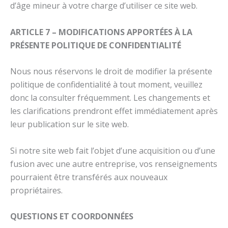
d’âge mineur à votre charge d’utiliser ce site web.
ARTICLE 7 – MODIFICATIONS APPORTÉES À LA
PRÉSENTE POLITIQUE DE CONFIDENTIALITÉ
Nous nous réservons le droit de modifier la présente
politique de confidentialité à tout moment, veuillez
donc la consulter fréquemment. Les changements et
les clarifications prendront effet immédiatement après
leur publication sur le site web.
Si notre site web fait l’objet d’une acquisition ou d’une
fusion avec une autre entreprise, vos renseignements
pourraient être transférés aux nouveaux
propriétaires.
QUESTIONS ET COORDONNÉES