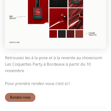
Retrouvez les à la pose et à la revente au showroom
Les Coquettes Party à Bordeaux à partir du 10
novembre.
Pour prendre rendez-vous c’est ici !
Rendez-vous