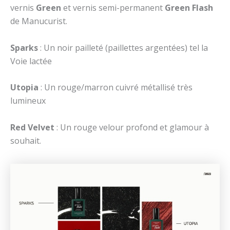
vernis
Green
et vernis semi-permanent
Green Flash
de Manucurist.
Sparks
: Un noir pailleté (paillettes argentées) tel la
Voie lactée
Utopia
: Un rouge/marron cuivré métallisé très
lumineux
Red Velvet
: Un rouge velour profond et glamour à
souhait.