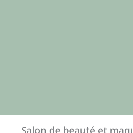
Salon de beauté et maqu