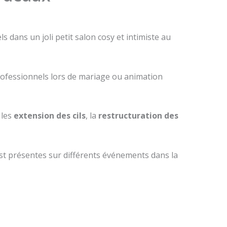
dans un joli petit salon cosy et intimiste au
ofessionnels lors de mariage ou animation
 les
extension des cils
, la
restructuration des
est présentes sur différents événements dans la