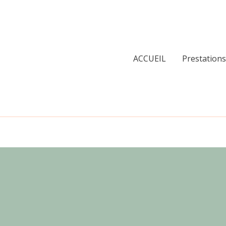
ACCUEIL
Prestations