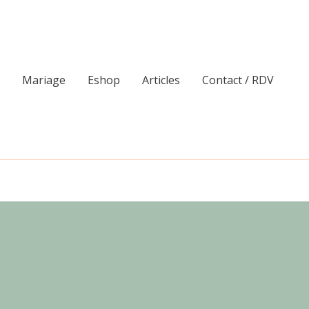
Mariage
Eshop
Articles
Contact / RDV