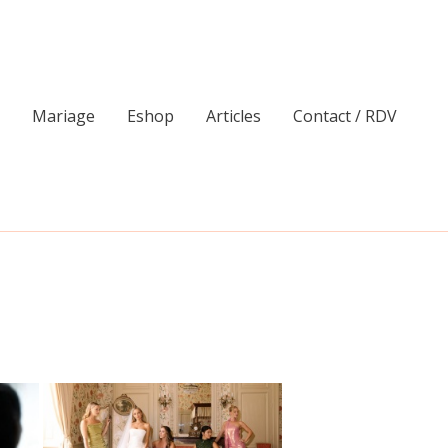
Mariage
Eshop
Articles
Contact / RDV