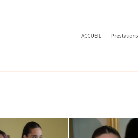
ACCUEIL
Prestations