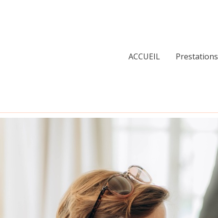
ACCUEIL
Prestations