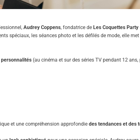
fessionnel,
Audrey Coppens
, fondatrice de
Les Coquettes Party
ts spéciaux, les séances photo et les défilés de mode, elle met 
personnalités
(au cinéma et sur des séries TV pendant 12 ans,
 unique et une compréhension approfondie
des tendances et des 