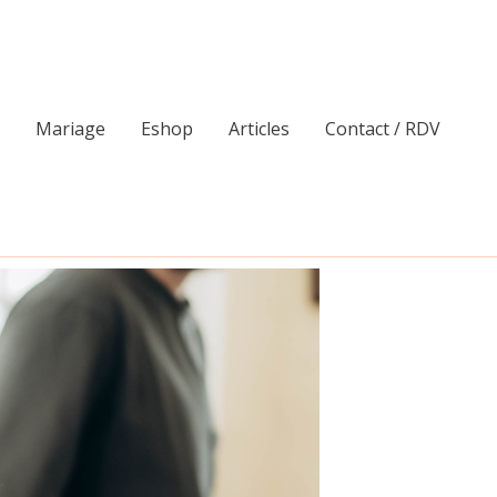
Mariage
Eshop
Articles
Contact / RDV