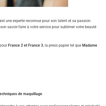
est une experte reconnue pour son talent et sa passion.
son savoir-faire à votre service pour sublimer votre beauté
 pour
France 2 et France 3
, la press papier tel que
Madame
techniques de maquillage
.