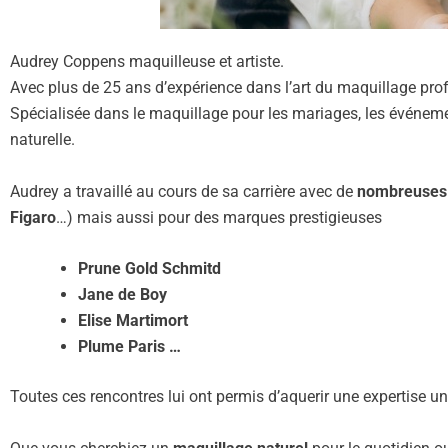
Audrey Coppens maquilleuse et artiste.
Avec plus de 25 ans d’expérience dans l’art du maquillage pro
Spécialisée dans le maquillage pour les mariages, les événemen
naturelle.
Audrey a travaillé au cours de sa carrière avec de
nombreuses 
Figaro
…) mais aussi pour des marques prestigieuses
Prune Gold Schmitd
Jane de Boy
Elise Martimort
Plume Paris …
Toutes ces rencontres lui ont permis d’aquerir une expertise