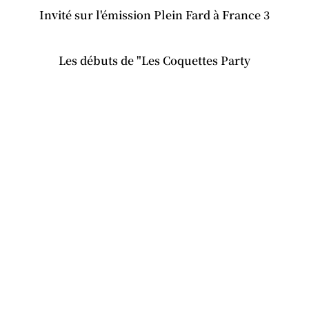
Invité sur l'émission Plein Fard à France 3
Les débuts de "Les Coquettes Party