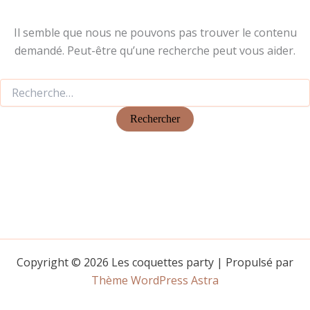
Il semble que nous ne pouvons pas trouver le contenu
demandé. Peut-être qu’une recherche peut vous aider.
Copyright © 2026 Les coquettes party | Propulsé par
Thème WordPress Astra