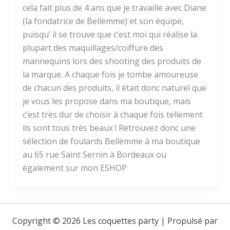
cela fait plus de 4 ans que je travaille avec Diane
(la fondatrice de Bellëmme) et son équipe,
puisqu’ il se trouve que c’est moi qui réalise la
plupart des maquillages/coiffure des
mannequins lors des shooting des produits de
la marque. A chaque fois je tombe amoureuse
de chacun des produits, il était donc naturel que
je vous les propose dans ma boutique, mais
c’est très dur de choisir à chaque fois tellement
ils sont tous très beaux ! Retrouvez donc une
sélection de foulards Bellëmme à ma boutique
au 65 rue Saint Sernin à Bordeaux ou
également sur mon ESHOP
Copyright © 2026 Les coquettes party | Propulsé par