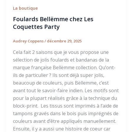
La boutique
Foulards Bellëmme chez Les
Coquettes Party
Audrey Coppens
/
décembre 29, 2025
Cela fait 2 saisons que je vous propose une
sélection de jolis foulards et bandanas de la
marque française Bellëmme collection. Qu’ont-
ils de particulier ? Ils sont déjà super jolis,
beaucoup de couleurs, puis Bëllemme, c’est
avant tout le savoir-faire indien. Les motifs sont
pour la plupart réalisés grâce à la technique du
block-print. Les tissus sont imprimés à l’aide de
tampons gravés dans le bois puis imprégnés de
couleurs avant d’être appliqués manuellement.
Ensuite, il y a aussi une histoire de coeur car