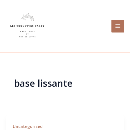
Aller
au
contenu
base lissante
Uncategorized