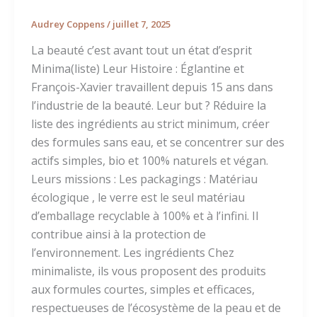
Audrey Coppens
/
juillet 7, 2025
La beauté c’est avant tout un état d’esprit
Minima(liste) Leur Histoire : Églantine et
François-Xavier travaillent depuis 15 ans dans
l’industrie de la beauté. Leur but ? Réduire la
liste des ingrédients au strict minimum, créer
des formules sans eau, et se concentrer sur des
actifs simples, bio et 100% naturels et végan.
Leurs missions : Les packagings : Matériau
écologique , le verre est le seul matériau
d’emballage recyclable à 100% et à l’infini. Il
contribue ainsi à la protection de
l’environnement. Les ingrédients Chez
minimaliste, ils vous proposent des produits
aux formules courtes, simples et efficaces,
respectueuses de l’écosystème de la peau et de