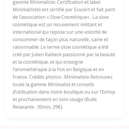
gamme Minimaliste: Certification et label.
Minima(liste) est certifié par Ecocert et fait parti
de l’association « Slow Cosmétique« . La slow
cosmétique est un mouvement militant et
international qui repose sur une volonté de
consommer de façon plus naturelle, saine et
raisonnable. Le terme slow cosmétique a été
créé par Julien Kaibeck passionné par la beauté
et la cosmétique, et qui enseigne
l’aromathérapie à la fois en Belgique et en
France. Crédits photos : Minimaliste Retrouvez
toute la gamme Minimalist et conseils
d’utilisation dans notre boutique ou sur l’Eshop
et prochainement en soin visage (Bulle
Relaxante : 30min, 29€).