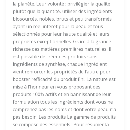
la planète. Leur volonté : privilégier la qualité
plutôt que la quantité, utiliser des ingrédients
biosourcés, nobles, bruts et peu transformés
ayant un réel intérêt pour la peau et tous
sélectionnés pour leur haute qualité et leurs
propriétés exceptionnelles. Grâce à la grande
richesse des matières premières naturelles, il
est possible de créer des produits sans
ingrédients de synthèse, chaque ingrédient
vient renforcer les propriétés de l’autre pour
booster l’efficacité du produit fini. La nature est
mise à l’honneur en vous proposant des
produits 100% actifs et en bannissant de leur
formulation tous les ingrédients dont vous ne
comprenez pas les noms et dont votre peau n’a
pas besoin. Les produits La gamme de produits
se compose des essentiels : Pour résumer la