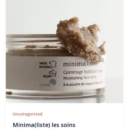
Uncategorized
Minima(liste) les soins