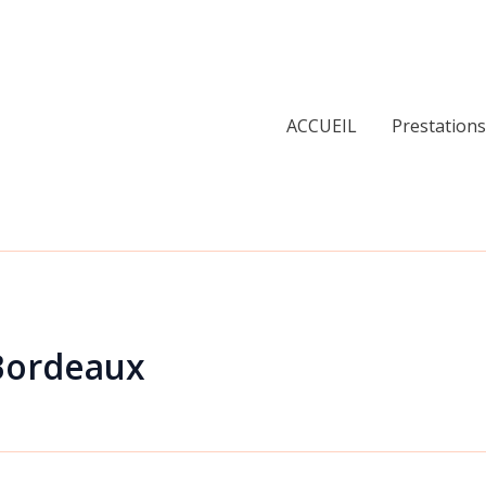
ACCUEIL
Prestations
 Bordeaux