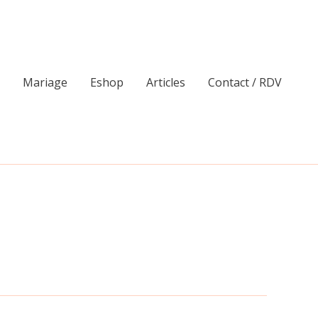
Mariage
Eshop
Articles
Contact / RDV