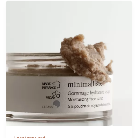
Uncategorized