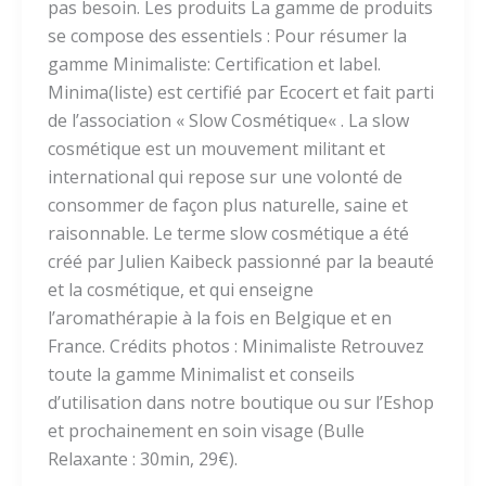
pas besoin. Les produits La gamme de produits
se compose des essentiels : Pour résumer la
gamme Minimaliste: Certification et label.
Minima(liste) est certifié par Ecocert et fait parti
de l’association « Slow Cosmétique« . La slow
cosmétique est un mouvement militant et
international qui repose sur une volonté de
consommer de façon plus naturelle, saine et
raisonnable. Le terme slow cosmétique a été
créé par Julien Kaibeck passionné par la beauté
et la cosmétique, et qui enseigne
l’aromathérapie à la fois en Belgique et en
France. Crédits photos : Minimaliste Retrouvez
toute la gamme Minimalist et conseils
d’utilisation dans notre boutique ou sur l’Eshop
et prochainement en soin visage (Bulle
Relaxante : 30min, 29€).