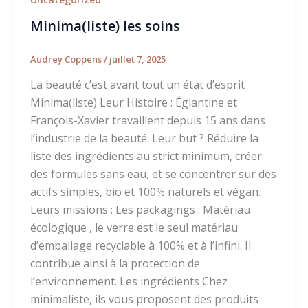
Minima(liste) les soins
Audrey Coppens
/
juillet 7, 2025
La beauté c’est avant tout un état d’esprit
Minima(liste) Leur Histoire : Églantine et
François-Xavier travaillent depuis 15 ans dans
l’industrie de la beauté. Leur but ? Réduire la
liste des ingrédients au strict minimum, créer
des formules sans eau, et se concentrer sur des
actifs simples, bio et 100% naturels et végan.
Leurs missions : Les packagings : Matériau
écologique , le verre est le seul matériau
d’emballage recyclable à 100% et à l’infini. Il
contribue ainsi à la protection de
l’environnement. Les ingrédients Chez
minimaliste, ils vous proposent des produits