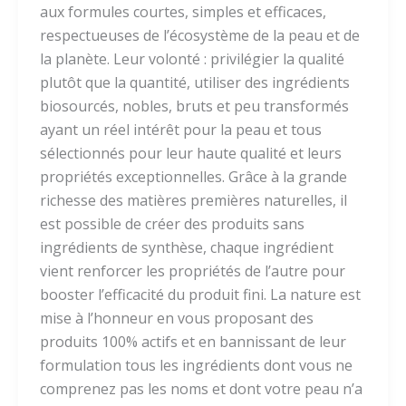
aux formules courtes, simples et efficaces,
respectueuses de l’écosystème de la peau et de
la planète. Leur volonté : privilégier la qualité
plutôt que la quantité, utiliser des ingrédients
biosourcés, nobles, bruts et peu transformés
ayant un réel intérêt pour la peau et tous
sélectionnés pour leur haute qualité et leurs
propriétés exceptionnelles. Grâce à la grande
richesse des matières premières naturelles, il
est possible de créer des produits sans
ingrédients de synthèse, chaque ingrédient
vient renforcer les propriétés de l’autre pour
booster l’efficacité du produit fini. La nature est
mise à l’honneur en vous proposant des
produits 100% actifs et en bannissant de leur
formulation tous les ingrédients dont vous ne
comprenez pas les noms et dont votre peau n’a