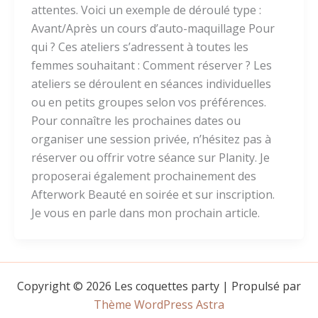
attentes. Voici un exemple de déroulé type :
Avant/Après un cours d’auto-maquillage Pour
qui ? Ces ateliers s’adressent à toutes les
femmes souhaitant : Comment réserver ? Les
ateliers se déroulent en séances individuelles
ou en petits groupes selon vos préférences.
Pour connaître les prochaines dates ou
organiser une session privée, n’hésitez pas à
réserver ou offrir votre séance sur Planity. Je
proposerai également prochainement des
Afterwork Beauté en soirée et sur inscription.
Je vous en parle dans mon prochain article.
Copyright © 2026 Les coquettes party | Propulsé par
Thème WordPress Astra