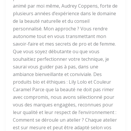
animé par moi même, Audrey Coppens, forte de
plusieurs années d’expérience dans le domaine
de la beauté naturelle et du conseil
personnalisé. Mon approche ? Vous rendre
autonome tout en vous transmettant mon
savoir-faire et mes secrets de pro et de femme.
Que vous soyez débutante ou que vous
souhaitiez perfectionner votre technique, je
saurai vous guider pas à pas, dans une
ambiance bienveillante et conviviale. Des
produits bio et éthiques : Lily Lolo et Couleur
Caramel Parce que la beauté ne doit pas rimer
avec compromis, nous avons sélectionné pour
vous des marques engagées, reconnues pour
leur qualité et leur respect de l’environnement :
Comment se déroule un atelier ? Chaque atelier
est sur mesure et peut être adapté selon vos