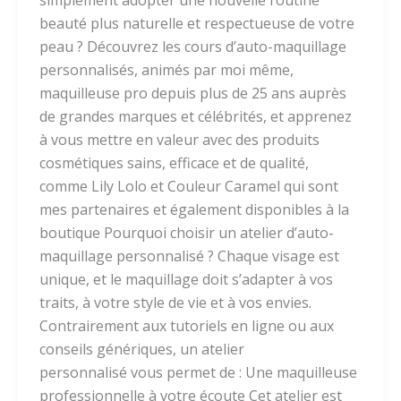
simplement adopter une nouvelle routine
beauté plus naturelle et respectueuse de votre
peau ? Découvrez les cours d’auto-maquillage
personnalisés, animés par moi même,
maquilleuse pro depuis plus de 25 ans auprès
de grandes marques et célébrités, et apprenez
à vous mettre en valeur avec des produits
cosmétiques sains, efficace et de qualité,
comme Lily Lolo et Couleur Caramel qui sont
mes partenaires et également disponibles à la
boutique Pourquoi choisir un atelier d’auto-
maquillage personnalisé ? Chaque visage est
unique, et le maquillage doit s’adapter à vos
traits, à votre style de vie et à vos envies.
Contrairement aux tutoriels en ligne ou aux
conseils génériques, un atelier
personnalisé vous permet de : Une maquilleuse
professionnelle à votre écoute Cet atelier est