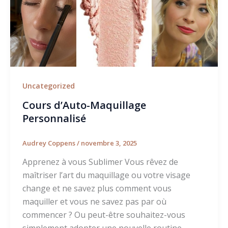
Uncategorized
Cours d’Auto-Maquillage
Personnalisé
Audrey Coppens
/
novembre 3, 2025
Apprenez à vous Sublimer Vous rêvez de
maîtriser l’art du maquillage ou votre visage
change et ne savez plus comment vous
maquiller et vous ne savez pas par où
commencer ? Ou peut-être souhaitez-vous