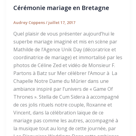
Cérémonie mariage en Bretagne
Audrey Coppens
/
juillet 17, 2017
Quel plaisir de vous présenter aujourd’hui le
superbe mariage imaginé et mis en scène par
Mathilde de l’Agence Unik Day (décoratrice et
coordinatrice de mariage) et immortalisé par les
photos de Céline Zed et vidéo de Monsieur F.
Partons à Batz sur Mer célébrer l’Amour à La
Chapelle Notre Dame du Mûrier dans une
ambiance inspiré par l’univers de « Game Of
Thrones ». Stella de Cum Sidera à accompagné
de ces jolis rituels notre couple, Roxanne et
Vincent, dans la célébration laïque de ce
mariage pas comme les autres, accompagné à
la musique tout au long de cette journée, par