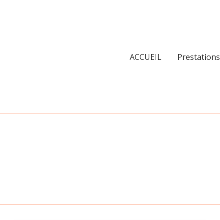
ACCUEIL
Prestations