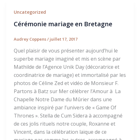
Uncategorized
Cérémonie mariage en Bretagne
Audrey Coppens
/
juillet 17, 2017
Quel plaisir de vous présenter aujourd’hui le
superbe mariage imaginé et mis en scène par
Mathilde de l’Agence Unik Day (décoratrice et
coordinatrice de mariage) et immortalisé par les
photos de Céline Zed et vidéo de Monsieur F.
Partons à Batz sur Mer célébrer l’Amour à La
Chapelle Notre Dame du Mûrier dans une
ambiance inspiré par l’univers de « Game Of
Thrones ». Stella de Cum Sidera à accompagné
de ces jolis rituels notre couple, Roxanne et
Vincent, dans la célébration laïque de ce