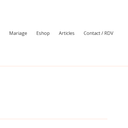
Mariage
Eshop
Articles
Contact / RDV