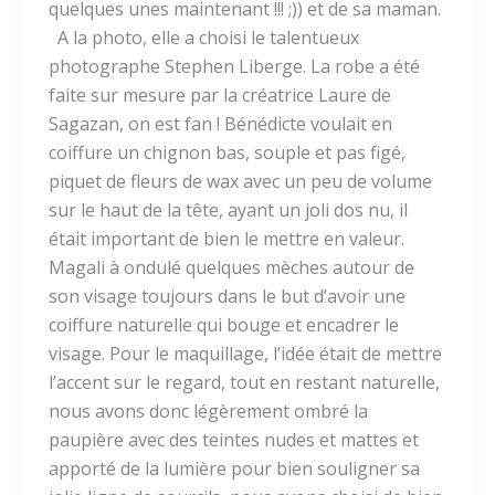
quelques unes maintenant !!! ;)) et de sa maman.
A la photo, elle a choisi le talentueux
photographe Stephen Liberge. La robe a été
faite sur mesure par la créatrice Laure de
Sagazan, on est fan ! Bénédicte voulait en
coiffure un chignon bas, souple et pas figé,
piquet de fleurs de wax avec un peu de volume
sur le haut de la tête, ayant un joli dos nu, il
était important de bien le mettre en valeur.
Magali à ondulé quelques mèches autour de
son visage toujours dans le but d’avoir une
coiffure naturelle qui bouge et encadrer le
visage. Pour le maquillage, l’idée était de mettre
l’accent sur le regard, tout en restant naturelle,
nous avons donc légèrement ombré la
paupière avec des teintes nudes et mattes et
apporté de la lumière pour bien souligner sa