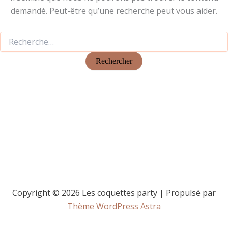
demandé. Peut-être qu’une recherche peut vous aider.
Copyright © 2026 Les coquettes party | Propulsé par
Thème WordPress Astra