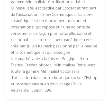
gamme Minimaliste: Certification et label.
Minima(liste) est certifié par Ecocert et fait parti
de l’association « Slow Cosmétique« . La slow
cosmétique est un mouvement militant et
international qui repose sur une volonté de
consommer de façon plus naturelle, saine et
raisonnable. Le terme slow cosmétique a été
créé par Julien Kaibeck passionné par la beauté
et la cosmétique, et qui enseigne
l’aromathérapie à la fois en Belgique et en
France. Crédits photos : Minimaliste Retrouvez
toute la gamme Minimalist et conseils
d’utilisation dans notre boutique ou sur l’Eshop
et prochainement en soin visage (Bulle
Relaxante : 30min, 29€).