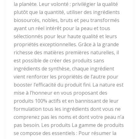
la planète. Leur volonté : privilégier la qualité
plutôt que la quantité, utiliser des ingrédients
biosourcés, nobles, bruts et peu transformés
ayant un réel intérêt pour la peau et tous
sélectionnés pour leur haute qualité et leurs
propriétés exceptionnelles. Grâce à la grande
richesse des matières premières naturelles, il
est possible de créer des produits sans
ingrédients de synthèse, chaque ingrédient
vient renforcer les propriétés de l’autre pour
booster l’efficacité du produit fini. La nature est
mise à l’honneur en vous proposant des
produits 100% actifs et en bannissant de leur
formulation tous les ingrédients dont vous ne
comprenez pas les noms et dont votre peau n’a
pas besoin. Les produits La gamme de produits
se compose des essentiels : Pour résumer la