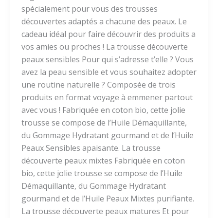
spécialement pour vous des trousses
découvertes adaptés a chacune des peaux. Le
cadeau idéal pour faire découvrir des produits a
vos amies ou proches ! La trousse découverte
peaux sensibles Pour qui s’adresse t’elle ? Vous
avez la peau sensible et vous souhaitez adopter
une routine naturelle ? Composée de trois
produits en format voyage à emmener partout
avec vous ! Fabriquée en coton bio, cette jolie
trousse se compose de l’Huile Démaquillante,
du Gommage Hydratant gourmand et de l’Huile
Peaux Sensibles apaisante. La trousse
découverte peaux mixtes Fabriquée en coton
bio, cette jolie trousse se compose de l’Huile
Démaquillante, du Gommage Hydratant
gourmand et de l’Huile Peaux Mixtes purifiante.
La trousse découverte peaux matures Et pour