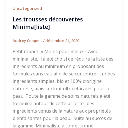
Uncategorized
Les trousses découvertes
Minima[liste]
Audrey Coppens
/
décembre 21, 2020
Petit rappel : « Moins pour mieux » Avec
minimaliste, il à été choisi de réduire la liste des
ingrédients au minimum en proposant des
formules sans eau afin de se concentrer sur des
ingrédients simples, bio et 100% d’origine
naturelle, mais surtout ultra efficaces pour la
peau. Toute la gamme de soins naturels a été
formulée autour de cette priorité : des
ingrédients venus de la nature aux propriétés
bienfaisantes pour la peau. Suite au succès de
la gamme, Minimaliste à confectionné