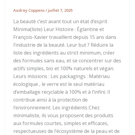
Audrey Coppens
/
juillet 7, 2025
La beauté c’est avant tout un état d’esprit
Minima(liste) Leur Histoire : Églantine et
François-Xavier travaillent depuis 15 ans dans
l’industrie de la beauté. Leur but ? Réduire la
liste des ingrédients au strict minimum, créer
des formules sans eau, et se concentrer sur des
actifs simples, bio et 100% naturels et végan.
Leurs missions : Les packagings : Matériau
écologique , le verre est le seul matériau
d’emballage recyclable à 100% et à l’infini. Il
contribue ainsi à la protection de
l’environnement. Les ingrédients Chez
minimaliste, ils vous proposent des produits
aux formules courtes, simples et efficaces,
respectueuses de l’écosystème de la peau et de