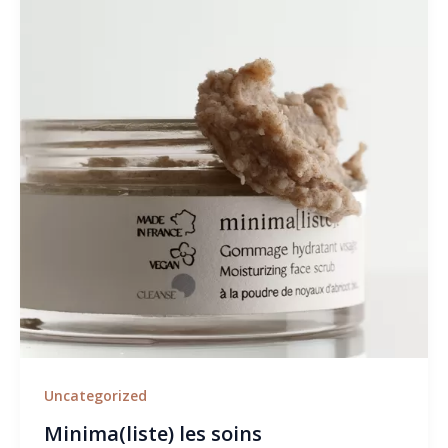
Uncategorized
Minima(liste) les soins