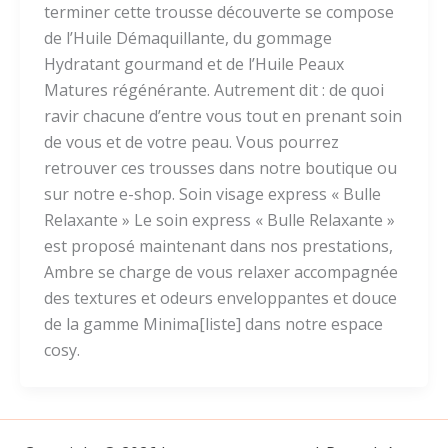
terminer cette trousse découverte se compose
de l’Huile Démaquillante, du gommage
Hydratant gourmand et de l’Huile Peaux
Matures régénérante. Autrement dit : de quoi
ravir chacune d’entre vous tout en prenant soin
de vous et de votre peau. Vous pourrez
retrouver ces trousses dans notre boutique ou
sur notre e-shop. Soin visage express « Bulle
Relaxante » Le soin express « Bulle Relaxante »
est proposé maintenant dans nos prestations,
Ambre se charge de vous relaxer accompagnée
des textures et odeurs enveloppantes et douce
de la gamme Minima[liste] dans notre espace
cosy.