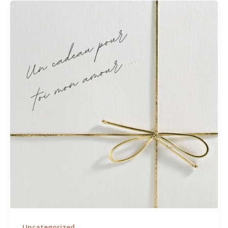
Uncategorized