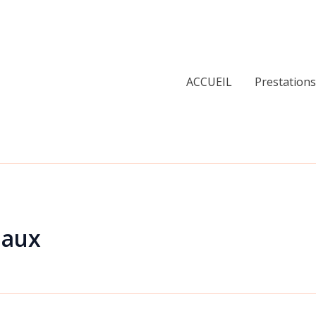
ACCUEIL
Prestations
eaux