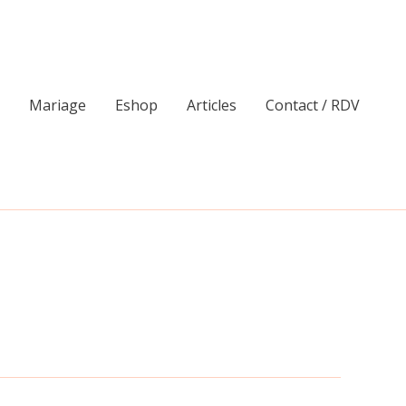
Mariage
Eshop
Articles
Contact / RDV