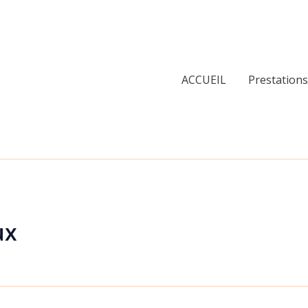
ACCUEIL
Prestations
ux