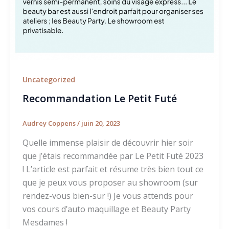
Uncategorized
Recommandation Le Petit Futé
Audrey Coppens
/
juin 20, 2023
Quelle immense plaisir de découvrir hier soir
que j’étais recommandée par Le Petit Futé 2023
! L’article est parfait et résume très bien tout ce
que je peux vous proposer au showroom (sur
rendez-vous bien-sur !) Je vous attends pour
vos cours d’auto maquillage et Beauty Party
Mesdames !