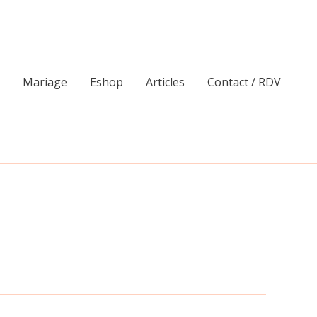
Mariage
Eshop
Articles
Contact / RDV