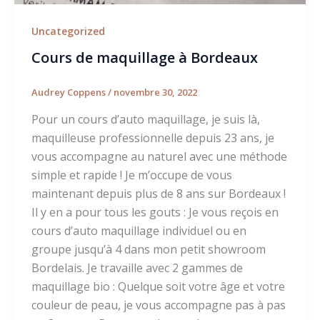
Uncategorized
Cours de maquillage à Bordeaux
Audrey Coppens
/
novembre 30, 2022
Pour un cours d’auto maquillage, je suis là,
maquilleuse professionnelle depuis 23 ans, je
vous accompagne au naturel avec une méthode
simple et rapide ! Je m’occupe de vous
maintenant depuis plus de 8 ans sur Bordeaux !
Il y en a pour tous les gouts : Je vous reçois en
cours d’auto maquillage individuel ou en
groupe jusqu’à 4 dans mon petit showroom
Bordelais. Je travaille avec 2 gammes de
maquillage bio : Quelque soit votre âge et votre
couleur de peau, je vous accompagne pas à pas