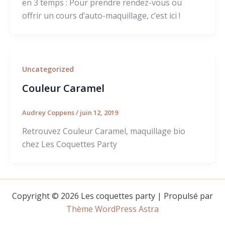
en 3 temps : Pour prendre rendez-vous ou
offrir un cours d’auto-maquillage, c’est ici !
Uncategorized
Couleur Caramel
Audrey Coppens
/
juin 12, 2019
Retrouvez Couleur Caramel, maquillage bio
chez Les Coquettes Party
Copyright © 2026 Les coquettes party | Propulsé par
Thème WordPress Astra