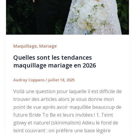
,
Maquillage
Mariage
Quelles sont les tendances
maquillage mariage en 2026
Audrey Coppens
/
juillet 18, 2025
Voilà une question pour laquelle il est difficile de
trouver des articles alors je vous donne mon
point de vue après avoir maquillée beaucoup de
future Bride To Be et leurs invitées ! 1. Teint
glowy et naturel (skinimalism) Adieu le fond de
teint couvrant : on préfère une base légère