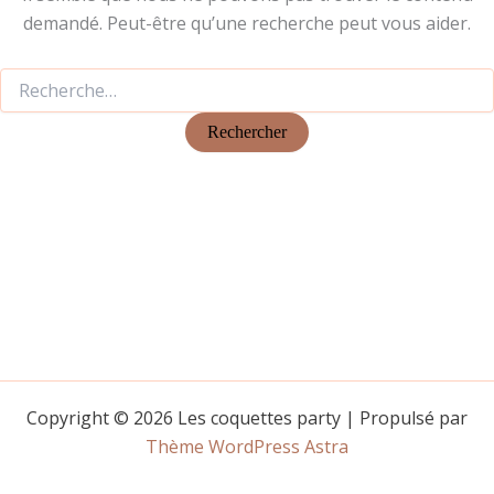
demandé. Peut-être qu’une recherche peut vous aider.
Copyright © 2026 Les coquettes party | Propulsé par
Thème WordPress Astra