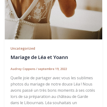
Uncategorized
Mariage de Léa et Yoann
Audrey Coppens
/
septembre 19, 2022
Quelle joie de partager avec vous les sublimes
photos du mariage de notre douce Léa ! Nous
avons passé un très bons moments à ses cotés
lors de sa préparation au château de Garde
dans le Libournais. Léa souhaitais un