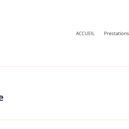
ACCUEIL
Prestations
e