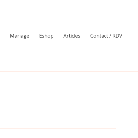
Mariage
Eshop
Articles
Contact / RDV