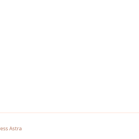
ss Astra