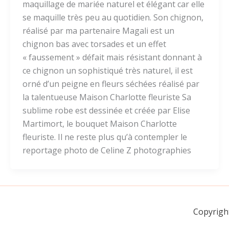
maquillage de mariée naturel et élégant car elle
se maquille très peu au quotidien. Son chignon,
réalisé par ma partenaire Magali est un
chignon bas avec torsades et un effet
« faussement » défait mais résistant donnant à
ce chignon un sophistiqué très naturel, il est
orné d’un peigne en fleurs séchées réalisé par
la talentueuse Maison Charlotte fleuriste Sa
sublime robe est dessinée et créée par Elise
Martimort, le bouquet Maison Charlotte
fleuriste. Il ne reste plus qu’à contempler le
reportage photo de Celine Z photographies
Copyrigh