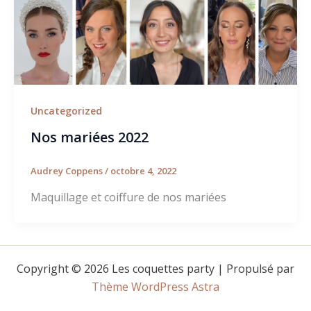
Uncategorized
Nos mariées 2022
Audrey Coppens
/
octobre 4, 2022
Maquillage et coiffure de nos mariées
Copyright © 2026 Les coquettes party | Propulsé par
Thème WordPress Astra