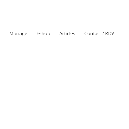
Mariage
Eshop
Articles
Contact / RDV