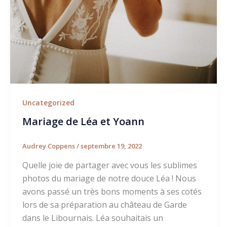
Uncategorized
Mariage de Léa et Yoann
Audrey Coppens
/
septembre 19, 2022
Quelle joie de partager avec vous les sublimes
photos du mariage de notre douce Léa ! Nous
avons passé un très bons moments à ses cotés
lors de sa préparation au château de Garde
dans le Libournais. Léa souhaitais un