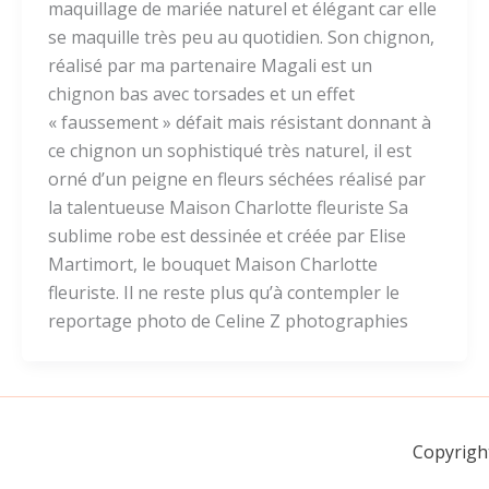
maquillage de mariée naturel et élégant car elle
se maquille très peu au quotidien. Son chignon,
réalisé par ma partenaire Magali est un
chignon bas avec torsades et un effet
« faussement » défait mais résistant donnant à
ce chignon un sophistiqué très naturel, il est
orné d’un peigne en fleurs séchées réalisé par
la talentueuse Maison Charlotte fleuriste Sa
sublime robe est dessinée et créée par Elise
Martimort, le bouquet Maison Charlotte
fleuriste. Il ne reste plus qu’à contempler le
reportage photo de Celine Z photographies
Copyrigh