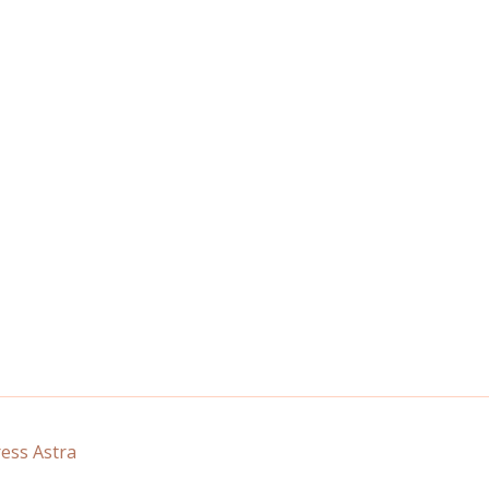
ss Astra