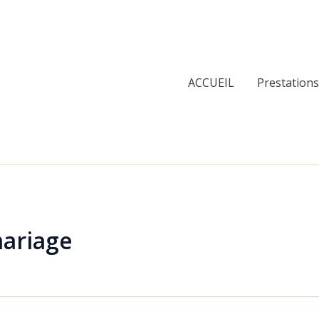
ACCUEIL
Prestations
mariage