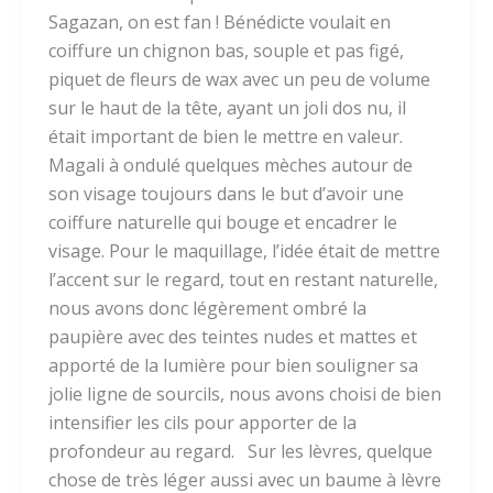
Sagazan, on est fan ! Bénédicte voulait en
coiffure un chignon bas, souple et pas figé,
piquet de fleurs de wax avec un peu de volume
sur le haut de la tête, ayant un joli dos nu, il
était important de bien le mettre en valeur.
Magali à ondulé quelques mèches autour de
son visage toujours dans le but d’avoir une
coiffure naturelle qui bouge et encadrer le
visage. Pour le maquillage, l’idée était de mettre
l’accent sur le regard, tout en restant naturelle,
nous avons donc légèrement ombré la
paupière avec des teintes nudes et mattes et
apporté de la lumière pour bien souligner sa
jolie ligne de sourcils, nous avons choisi de bien
intensifier les cils pour apporter de la
profondeur au regard. Sur les lèvres, quelque
chose de très léger aussi avec un baume à lèvre