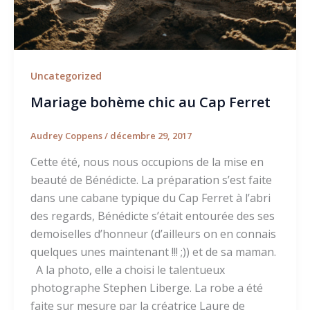
Uncategorized
Mariage bohème chic au Cap Ferret
Audrey Coppens
/
décembre 29, 2017
Cette été, nous nous occupions de la mise en
beauté de Bénédicte. La préparation s’est faite
dans une cabane typique du Cap Ferret à l’abri
des regards, Bénédicte s’était entourée des ses
demoiselles d’honneur (d’ailleurs on en connais
quelques unes maintenant !!! ;)) et de sa maman.
A la photo, elle a choisi le talentueux
photographe Stephen Liberge. La robe a été
faite sur mesure par la créatrice Laure de