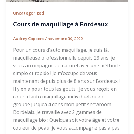
Uncategorized
Cours de maquillage à Bordeaux
Audrey Coppens
/
novembre 30, 2022
Pour un cours d’auto maquillage, je suis là,
maquilleuse professionnelle depuis 23 ans, je
vous accompagne au naturel avec une méthode
simple et rapide ! Je m’occupe de vous
maintenant depuis plus de 8 ans sur Bordeaux !
Il y en a pour tous les gouts : Je vous reçois en
cours d’auto maquillage individuel ou en
groupe jusqu’à 4 dans mon petit showroom
Bordelais. Je travaille avec 2 gammes de
maquillage bio : Quelque soit votre âge et votre
couleur de peau, je vous accompagne pas à pas