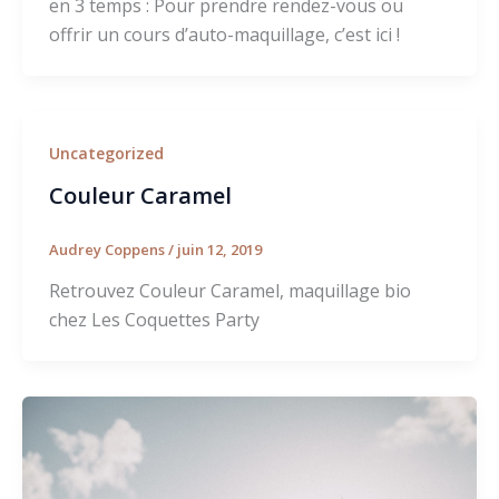
en 3 temps : Pour prendre rendez-vous ou
offrir un cours d’auto-maquillage, c’est ici !
Uncategorized
Couleur Caramel
Audrey Coppens
/
juin 12, 2019
Retrouvez Couleur Caramel, maquillage bio
chez Les Coquettes Party