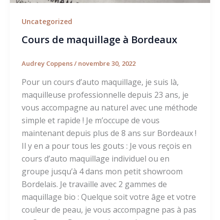
Uncategorized
Cours de maquillage à Bordeaux
Audrey Coppens
/
novembre 30, 2022
Pour un cours d’auto maquillage, je suis là,
maquilleuse professionnelle depuis 23 ans, je
vous accompagne au naturel avec une méthode
simple et rapide ! Je m’occupe de vous
maintenant depuis plus de 8 ans sur Bordeaux !
Il y en a pour tous les gouts : Je vous reçois en
cours d’auto maquillage individuel ou en
groupe jusqu’à 4 dans mon petit showroom
Bordelais. Je travaille avec 2 gammes de
maquillage bio : Quelque soit votre âge et votre
couleur de peau, je vous accompagne pas à pas