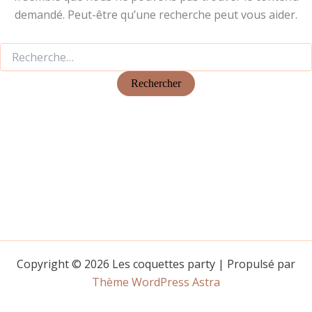
demandé. Peut-être qu’une recherche peut vous aider.
Copyright © 2026 Les coquettes party | Propulsé par
Thème WordPress Astra