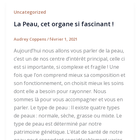
Uncategorized
La Peau, cet organe si fascinant !
Audrey Coppens
/
février 1, 2021
Aujourd’hui nous allons vous parler de la peau,
c’est un de nos centre d’intérêt principal, celle ci
est si importante, si complexe et fragile ! Une
fois que l’on comprend mieux sa composition et
son fonctionnement, on choisit mieux les soins
dont elle a besoin pour rayonner. Nous
sommes là pour vous accompagner et vous en
parler. Le type de peau : Il existe quatre types
de peaux : normale, sèche, grasse ou mixte. Le
type de peau est déterminé par notre
patrimoine génétique. L’état de santé de notre