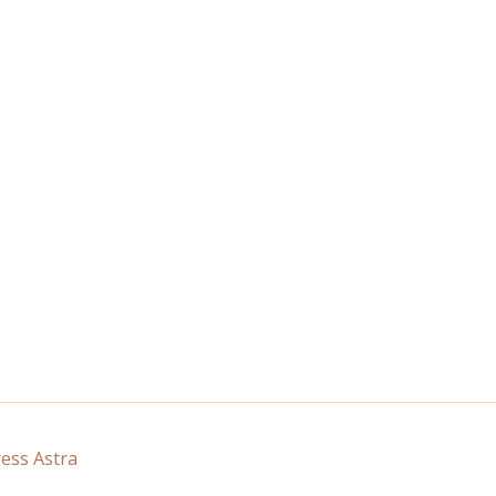
ss Astra