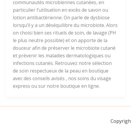
communautés microbiennes cutanées, en
particulier l’utilisation en excès de savon ou
lotion antibactérienne. On parle de dysbiose
lorsqu’il y a un déséquilibre du microbiote. Alors
on choisi bien ses rituels de soin, de lavage (PH
le plus neutre possible) et on apporte de la
douceur afin de préserver le microbiote cutané
et prévenir les maladies dermatologiques ou
infections cutanés. Retrouvez notre sélection
de soin respectueux de la peau en boutique
avec des conseils avisés , nos soins du visage
express ou sur notre boutique en ligne.
Copyrigh