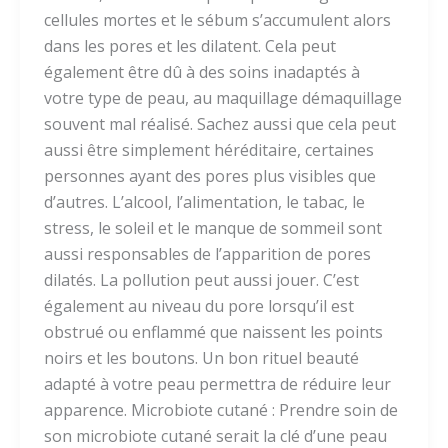
cellules mortes et le sébum s’accumulent alors
dans les pores et les dilatent. Cela peut
également être dû à des soins inadaptés à
votre type de peau, au maquillage démaquillage
souvent mal réalisé. Sachez aussi que cela peut
aussi être simplement héréditaire, certaines
personnes ayant des pores plus visibles que
d’autres. L’alcool, l’alimentation, le tabac, le
stress, le soleil et le manque de sommeil sont
aussi responsables de l’apparition de pores
dilatés. La pollution peut aussi jouer. C’est
également au niveau du pore lorsqu’il est
obstrué ou enflammé que naissent les points
noirs et les boutons. Un bon rituel beauté
adapté à votre peau permettra de réduire leur
apparence. Microbiote cutané : Prendre soin de
son microbiote cutané serait la clé d’une peau