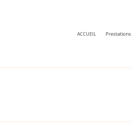
ACCUEIL
Prestations