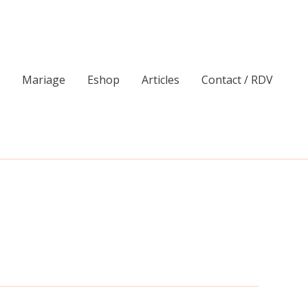
Mariage
Eshop
Articles
Contact / RDV