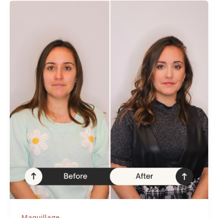
Maquillage