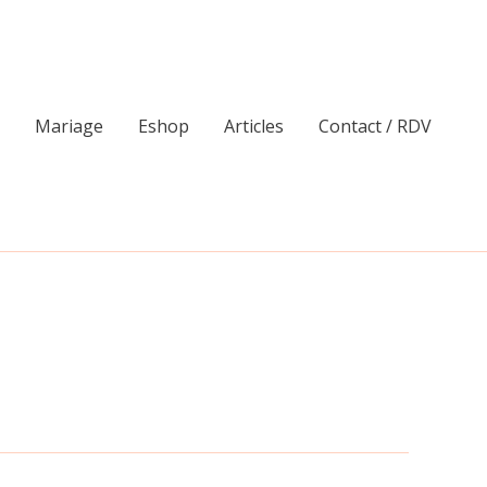
Mariage
Eshop
Articles
Contact / RDV