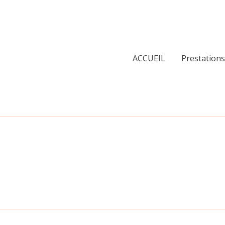
ACCUEIL
Prestations