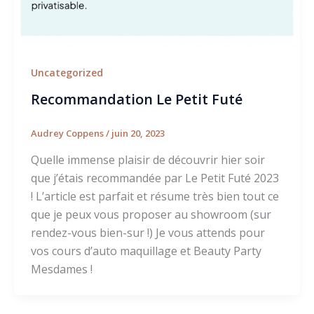
Uncategorized
Recommandation Le Petit Futé
Audrey Coppens
/
juin 20, 2023
Quelle immense plaisir de découvrir hier soir
que j’étais recommandée par Le Petit Futé 2023
! L’article est parfait et résume très bien tout ce
que je peux vous proposer au showroom (sur
rendez-vous bien-sur !) Je vous attends pour
vos cours d’auto maquillage et Beauty Party
Mesdames !