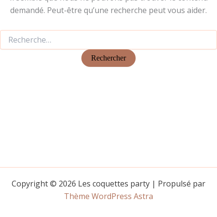
demandé. Peut-être qu’une recherche peut vous aider.
Copyright © 2026 Les coquettes party | Propulsé par
Thème WordPress Astra