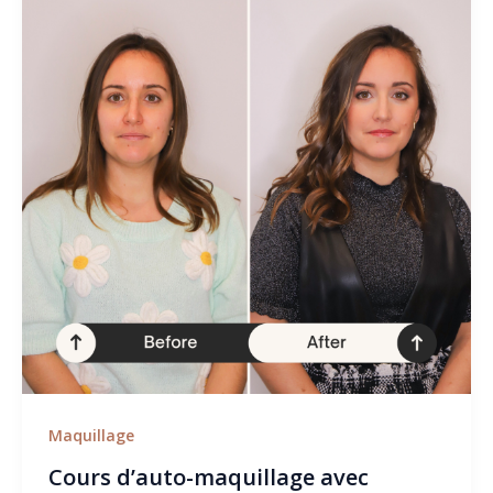
Maquillage
Cours d’auto-maquillage avec