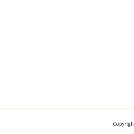
Copyrigh