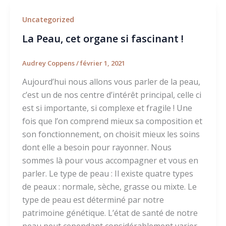
Uncategorized
La Peau, cet organe si fascinant !
Audrey Coppens
/
février 1, 2021
Aujourd’hui nous allons vous parler de la peau,
c’est un de nos centre d’intérêt principal, celle ci
est si importante, si complexe et fragile ! Une
fois que l’on comprend mieux sa composition et
son fonctionnement, on choisit mieux les soins
dont elle a besoin pour rayonner. Nous
sommes là pour vous accompagner et vous en
parler. Le type de peau : Il existe quatre types
de peaux : normale, sèche, grasse ou mixte. Le
type de peau est déterminé par notre
patrimoine génétique. L’état de santé de notre