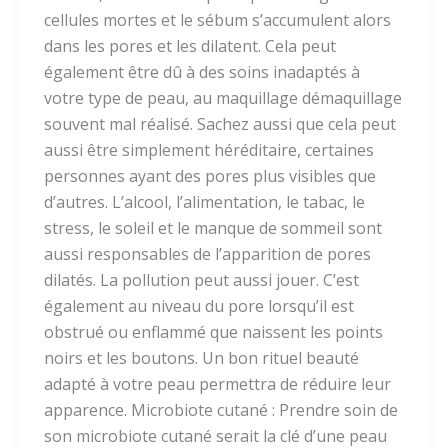
cellules mortes et le sébum s’accumulent alors
dans les pores et les dilatent. Cela peut
également être dû à des soins inadaptés à
votre type de peau, au maquillage démaquillage
souvent mal réalisé. Sachez aussi que cela peut
aussi être simplement héréditaire, certaines
personnes ayant des pores plus visibles que
d’autres. L’alcool, l’alimentation, le tabac, le
stress, le soleil et le manque de sommeil sont
aussi responsables de l’apparition de pores
dilatés. La pollution peut aussi jouer. C’est
également au niveau du pore lorsqu’il est
obstrué ou enflammé que naissent les points
noirs et les boutons. Un bon rituel beauté
adapté à votre peau permettra de réduire leur
apparence. Microbiote cutané : Prendre soin de
son microbiote cutané serait la clé d’une peau