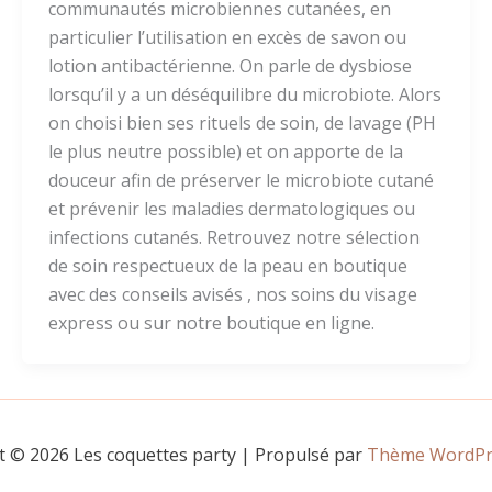
communautés microbiennes cutanées, en
particulier l’utilisation en excès de savon ou
lotion antibactérienne. On parle de dysbiose
lorsqu’il y a un déséquilibre du microbiote. Alors
on choisi bien ses rituels de soin, de lavage (PH
le plus neutre possible) et on apporte de la
douceur afin de préserver le microbiote cutané
et prévenir les maladies dermatologiques ou
infections cutanés. Retrouvez notre sélection
de soin respectueux de la peau en boutique
avec des conseils avisés , nos soins du visage
express ou sur notre boutique en ligne.
t © 2026 Les coquettes party | Propulsé par
Thème WordPre