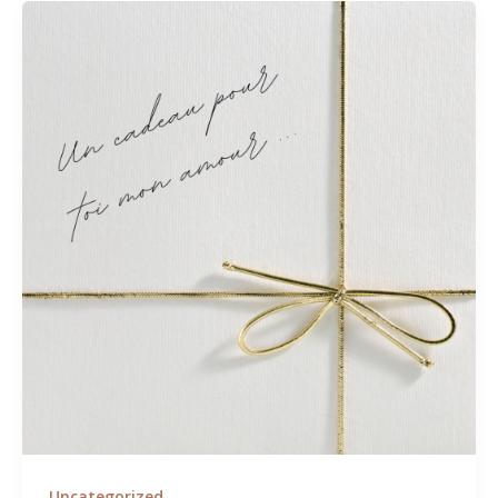
Uncategorized