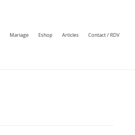
Mariage
Eshop
Articles
Contact / RDV