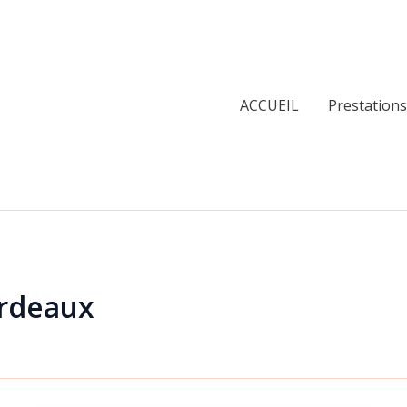
ACCUEIL
Prestations
ordeaux