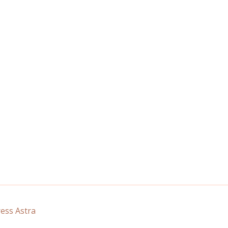
ss Astra