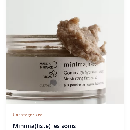
Uncategorized
Minima(liste) les soins