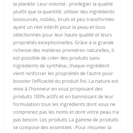
la planète. Leur volonté : privilégier la qualité
plutôt que la quantité, utiliser des ingrédients
biosourcés, nobles, bruts et peu transformés
ayant un réel intérêt pour la peau et tous
sélectionnés pour leur haute qualité et leurs
propriétés exceptionnelles. Grâce à la grande
richesse des matières premières naturelles, il
est possible de créer des produits sans
ingrédients de synthèse, chaque ingrédient
vient renforcer les propriétés de l’autre pour
booster l’efficacité du produit fini. La nature est
mise à l’honneur en vous proposant des
produits 100% actifs et en bannissant de leur
formulation tous les ingrédients dont vous ne
comprenez pas les noms et dont votre peau n’a
pas besoin. Les produits La gamme de produits
se compose des essentiels : Pour résumer la