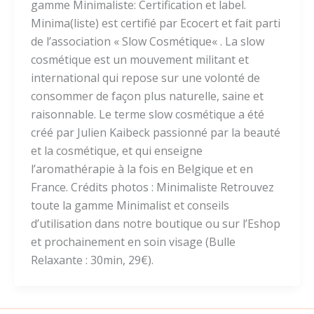
gamme Minimaliste: Certification et label.
Minima(liste) est certifié par Ecocert et fait parti
de l’association « Slow Cosmétique« . La slow
cosmétique est un mouvement militant et
international qui repose sur une volonté de
consommer de façon plus naturelle, saine et
raisonnable. Le terme slow cosmétique a été
créé par Julien Kaibeck passionné par la beauté
et la cosmétique, et qui enseigne
l’aromathérapie à la fois en Belgique et en
France. Crédits photos : Minimaliste Retrouvez
toute la gamme Minimalist et conseils
d’utilisation dans notre boutique ou sur l’Eshop
et prochainement en soin visage (Bulle
Relaxante : 30min, 29€).