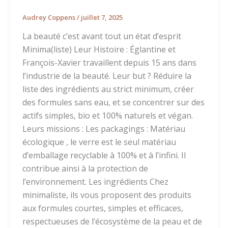
Audrey Coppens
/
juillet 7, 2025
La beauté c’est avant tout un état d’esprit
Minima(liste) Leur Histoire : Églantine et
François-Xavier travaillent depuis 15 ans dans
l’industrie de la beauté. Leur but ? Réduire la
liste des ingrédients au strict minimum, créer
des formules sans eau, et se concentrer sur des
actifs simples, bio et 100% naturels et végan.
Leurs missions : Les packagings : Matériau
écologique , le verre est le seul matériau
d’emballage recyclable à 100% et à l’infini. Il
contribue ainsi à la protection de
l’environnement. Les ingrédients Chez
minimaliste, ils vous proposent des produits
aux formules courtes, simples et efficaces,
respectueuses de l’écosystème de la peau et de