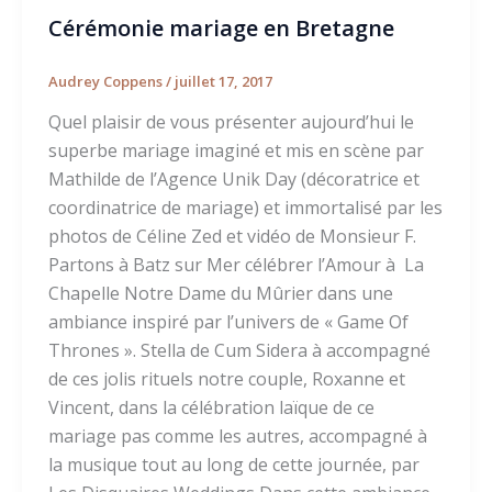
Cérémonie mariage en Bretagne
Audrey Coppens
/
juillet 17, 2017
Quel plaisir de vous présenter aujourd’hui le
superbe mariage imaginé et mis en scène par
Mathilde de l’Agence Unik Day (décoratrice et
coordinatrice de mariage) et immortalisé par les
photos de Céline Zed et vidéo de Monsieur F.
Partons à Batz sur Mer célébrer l’Amour à La
Chapelle Notre Dame du Mûrier dans une
ambiance inspiré par l’univers de « Game Of
Thrones ». Stella de Cum Sidera à accompagné
de ces jolis rituels notre couple, Roxanne et
Vincent, dans la célébration laïque de ce
mariage pas comme les autres, accompagné à
la musique tout au long de cette journée, par