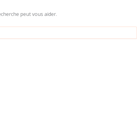
cherche peut vous aider.