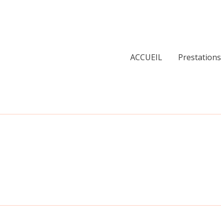
ACCUEIL
Prestations