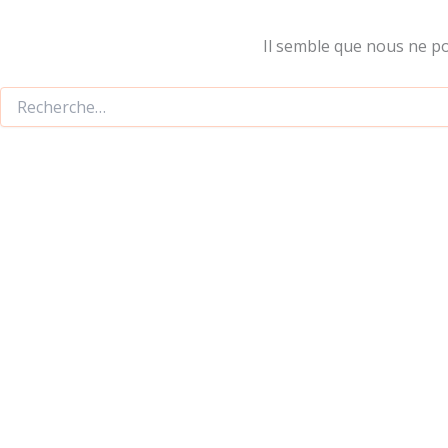
Il semble que nous ne p