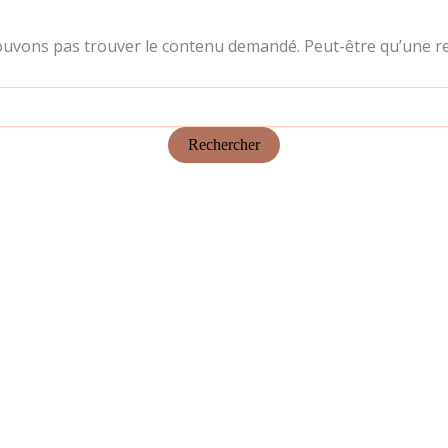
ouvons pas trouver le contenu demandé. Peut-être qu’une re