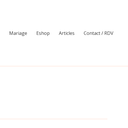
Mariage
Eshop
Articles
Contact / RDV