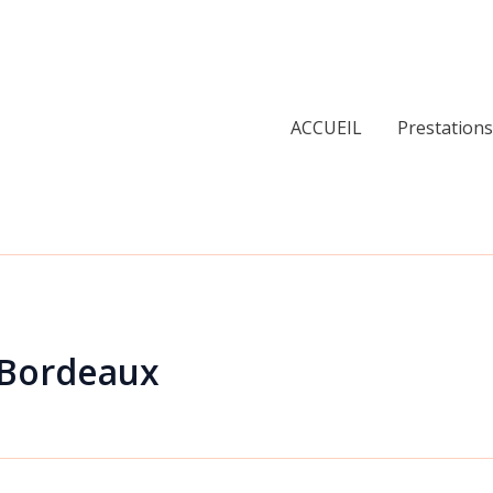
ACCUEIL
Prestations
 Bordeaux