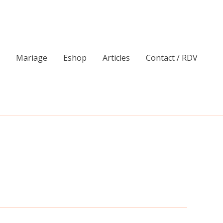
Mariage
Eshop
Articles
Contact / RDV