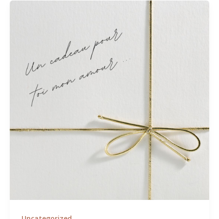
Uncategorized