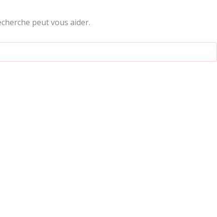
cherche peut vous aider.