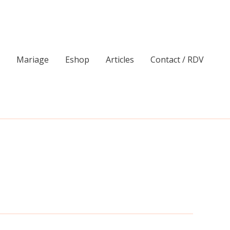
Mariage
Eshop
Articles
Contact / RDV