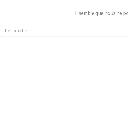
Il semble que nous ne p