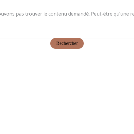
ouvons pas trouver le contenu demandé. Peut-être qu’une re