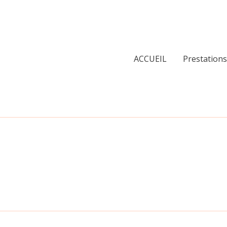
ACCUEIL
Prestations