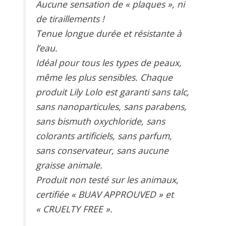
Aucune sensation de « plaques », ni
de tiraillements !
Tenue longue durée et résistante à
l’eau.
Idéal pour tous les types de peaux,
même les plus sensibles. Chaque
produit Lily Lolo est garanti sans talc,
sans nanoparticules, sans parabens,
sans bismuth oxychloride, sans
colorants artificiels, sans parfum,
sans conservateur, sans aucune
graisse animale.
Produit non testé sur les animaux,
certifiée « BUAV APPROUVED » et
« CRUELTY FREE ».