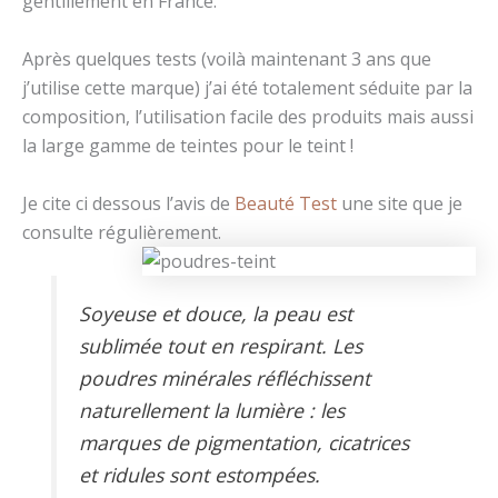
gentillement en France.
Après quelques tests (voilà maintenant 3 ans que
j’utilise cette marque) j’ai été totalement séduite par la
composition, l’utilisation facile des produits mais aussi
la large gamme de teintes pour le teint !
Je cite ci dessous l’avis de
Beauté Test
une site que je
consulte régulièrement.
Soyeuse et douce, la peau est
sublimée tout en respirant. Les
poudres minérales réfléchissent
naturellement la lumière : les
marques de pigmentation, cicatrices
et ridules sont estompées.