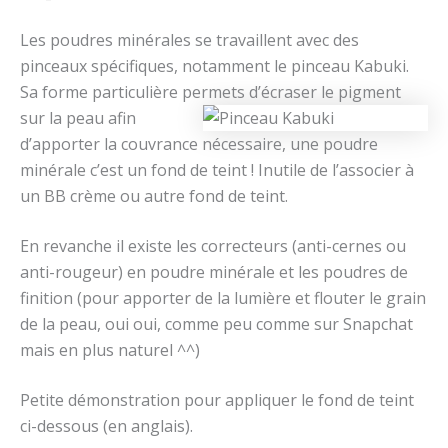
Les poudres minérales se travaillent avec des
pinceaux spécifiques, notamment le pinceau Kabuki.
Sa forme particulière permets d’écraser
le pigment
sur la peau afin
d’apporter la couvrance nécessaire, une poudre
minérale c’est un fond de teint ! Inutile de l’associer à
un BB crème ou autre fond de teint.
En revanche il existe les correcteurs (anti-cernes ou
anti-rougeur) en poudre minérale et les poudres de
finition (pour apporter de la lumière et flouter le grain
de la peau, oui oui, comme peu comme sur Snapchat
mais en plus naturel ^^)
Petite démonstration pour appliquer le fond de teint
ci-dessous (en anglais).