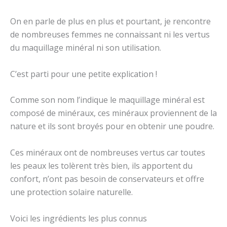
On en parle de plus en plus et pourtant, je rencontre
de nombreuses femmes ne connaissant ni les vertus
du maquillage minéral ni son utilisation.
C’est parti pour une petite explication !
Comme son nom l’indique le maquillage minéral est
composé de minéraux, ces minéraux proviennent de la
nature et ils sont broyés pour en obtenir une poudre.
Ces minéraux ont de nombreuses vertus car toutes
les peaux les tolèrent très bien, ils apportent du
confort, n’ont pas besoin de conservateurs et offre
une protection solaire naturelle.
Voici les ingrédients les plus connus