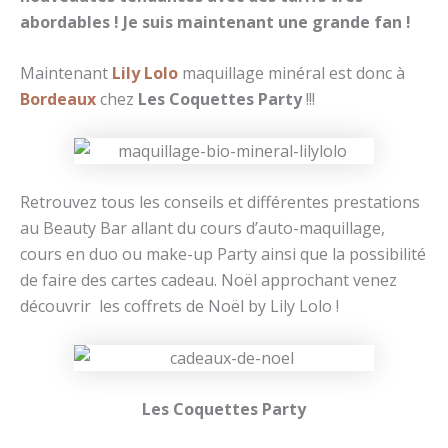
abordables ! Je suis maintenant une grande fan !
Maintenant
Lily Lolo
maquillage minéral est donc à
Bordeaux
chez
Les Coquettes Party
!!!
Retrouvez tous les conseils et différentes prestations
au Beauty Bar allant du cours d’auto-maquillage,
cours en duo ou make-up Party ainsi que la possibilité
de faire des cartes cadeau. Noël approchant venez
découvrir les coffrets de Noël by Lily Lolo !
Les Coquettes Party