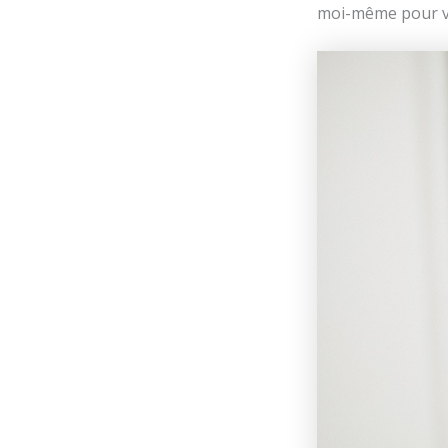
moi-même pour vo