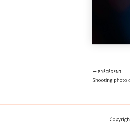
PRÉCÉDENT
Copyrigh