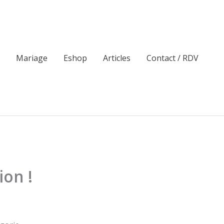
Mariage
Eshop
Articles
Contact / RDV
ion !