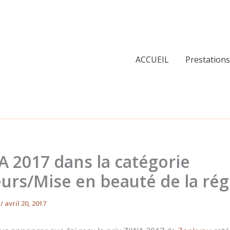
ACCUEIL
Prestations
A 2017 dans la catégorie
urs/Mise en beauté de la rég
s
/
avril 20, 2017