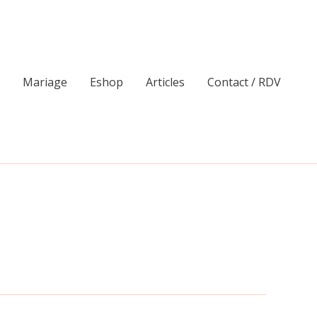
Mariage
Eshop
Articles
Contact / RDV