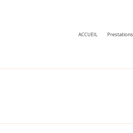
ACCUEIL
Prestations