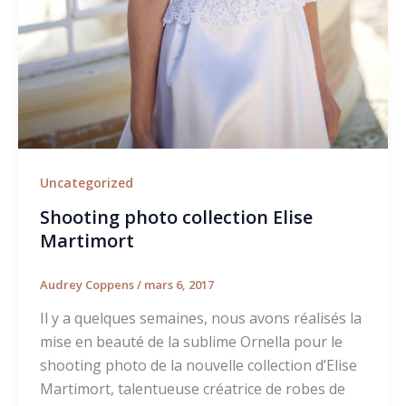
Uncategorized
Shooting photo collection Elise
Martimort
Audrey Coppens
/
mars 6, 2017
Il y a quelques semaines, nous avons réalisés la
mise en beauté de la sublime Ornella pour le
shooting photo de la nouvelle collection d’Elise
Martimort, talentueuse créatrice de robes de