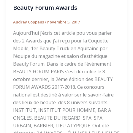
Beauty Forum Awards
Audrey Coppens
/
novembre 5, 2017
Aujourd’hui j’écris cet article pou vous parler
des 2 Awards que j’ai reçu pour la Coquette
Mobile, 1er Beauty Truck en Aquitaine par
l’équipe du magazine et salon d’esthétique
Beauty Forum. Dans le cadre de l’événement
BEAUTY FORUM PARIS s’est déroulée le 8
octobre dernier, la 2ème édition des BEAUTY
FORUM AWARDS 2017-2018. Ce concours
national est destiné à valoriser le savoir-faire
des lieux de beauté des 8 univers suivants :
INSTITUT, INSTITUT POUR HOMME, BAR A
ONGLES, BEAUTE DU REGARD, SPA, SPA
URBAIN, BARBIER, LIEU ATYPIQUE. Ont été