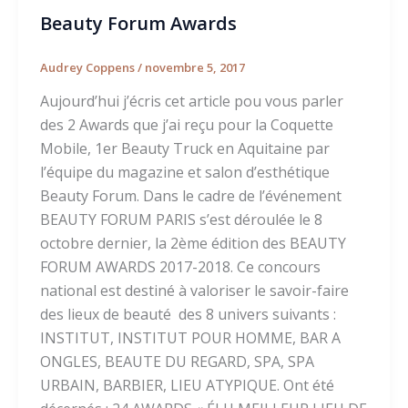
Beauty Forum Awards
Audrey Coppens
/
novembre 5, 2017
Aujourd’hui j’écris cet article pou vous parler
des 2 Awards que j’ai reçu pour la Coquette
Mobile, 1er Beauty Truck en Aquitaine par
l’équipe du magazine et salon d’esthétique
Beauty Forum. Dans le cadre de l’événement
BEAUTY FORUM PARIS s’est déroulée le 8
octobre dernier, la 2ème édition des BEAUTY
FORUM AWARDS 2017-2018. Ce concours
national est destiné à valoriser le savoir-faire
des lieux de beauté des 8 univers suivants :
INSTITUT, INSTITUT POUR HOMME, BAR A
ONGLES, BEAUTE DU REGARD, SPA, SPA
URBAIN, BARBIER, LIEU ATYPIQUE. Ont été