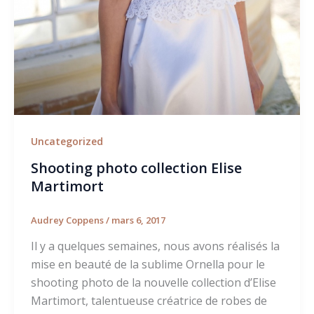
Uncategorized
Shooting photo collection Elise
Martimort
Audrey Coppens
/
mars 6, 2017
Il y a quelques semaines, nous avons réalisés la
mise en beauté de la sublime Ornella pour le
shooting photo de la nouvelle collection d’Elise
Martimort, talentueuse créatrice de robes de