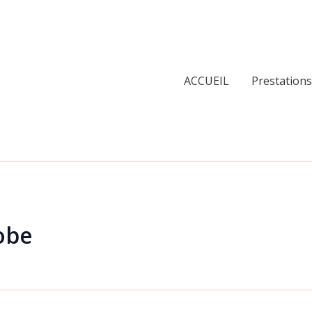
ACCUEIL
Prestations
robe