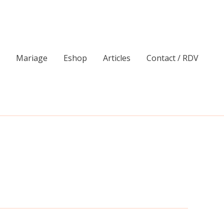
Mariage
Eshop
Articles
Contact / RDV