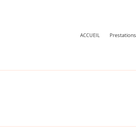
ACCUEIL
Prestations