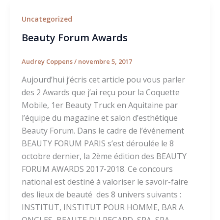
Uncategorized
Beauty Forum Awards
Audrey Coppens
/
novembre 5, 2017
Aujourd’hui j’écris cet article pou vous parler
des 2 Awards que j’ai reçu pour la Coquette
Mobile, 1er Beauty Truck en Aquitaine par
l’équipe du magazine et salon d’esthétique
Beauty Forum. Dans le cadre de l’événement
BEAUTY FORUM PARIS s’est déroulée le 8
octobre dernier, la 2ème édition des BEAUTY
FORUM AWARDS 2017-2018. Ce concours
national est destiné à valoriser le savoir-faire
des lieux de beauté des 8 univers suivants :
INSTITUT, INSTITUT POUR HOMME, BAR A