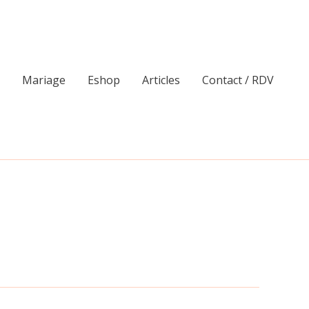
Mariage
Eshop
Articles
Contact / RDV