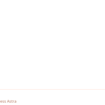
ss Astra