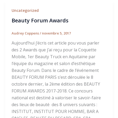
Uncategorized
Beauty Forum Awards
Audrey Coppens
/
novembre 5, 2017
Aujourd’hui j’écris cet article pou vous parler
des 2 Awards que j’ai reçu pour la Coquette
Mobile, 1er Beauty Truck en Aquitaine par
l’équipe du magazine et salon d’esthétique
Beauty Forum. Dans le cadre de l’événement
BEAUTY FORUM PARIS s’est déroulée le 8
octobre dernier, la 2ème édition des BEAUTY
FORUM AWARDS 2017-2018. Ce concours
national est destiné à valoriser le savoir-faire
des lieux de beauté des 8 univers suivants :
INSTITUT, INSTITUT POUR HOMME, BAR A