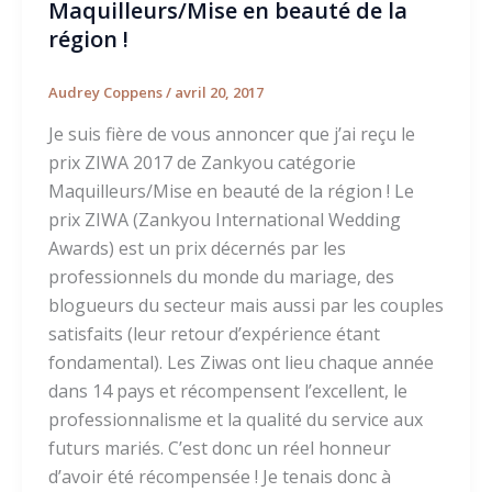
Maquilleurs/Mise en beauté de la
région !
Audrey Coppens
/
avril 20, 2017
Je suis fière de vous annoncer que j’ai reçu le
prix ZIWA 2017 de Zankyou catégorie
Maquilleurs/Mise en beauté de la région ! Le
prix ZIWA (Zankyou International Wedding
Awards) est un prix décernés par les
professionnels du monde du mariage, des
blogueurs du secteur mais aussi par les couples
satisfaits (leur retour d’expérience étant
fondamental). Les Ziwas ont lieu chaque année
dans 14 pays et récompensent l’excellent, le
professionnalisme et la qualité du service aux
futurs mariés. C’est donc un réel honneur
d’avoir été récompensée ! Je tenais donc à