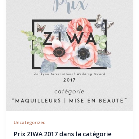
Uncategorized
Prix ZIWA 2017 dans la catégorie