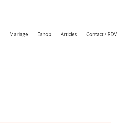
Mariage
Eshop
Articles
Contact / RDV