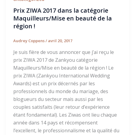
Prix ZIWA 2017 dans la catégorie
Maquilleurs/Mise en beauté de la
région !
Audrey Coppens
/
avril 20, 2017
Je suis fière de vous annoncer que j’ai reçu le
prix ZIWA 2017 de Zankyou catégorie
Maquilleurs/Mise en beauté de la région ! Le
prix ZIWA (Zankyou International Wedding
Awards) est un prix décernés par les
professionnels du monde du mariage, des
blogueurs du secteur mais aussi par les
couples satisfaits (leur retour d’expérience
étant fondamental). Les Ziwas ont lieu chaque
année dans 14 pays et récompensent
l’excellent, le professionnalisme et la qualité du