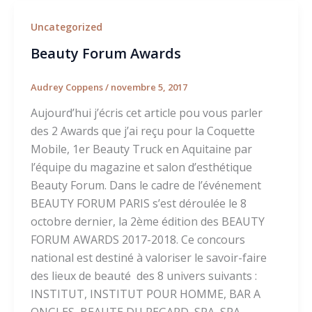
Uncategorized
Beauty Forum Awards
Audrey Coppens
/
novembre 5, 2017
Aujourd’hui j’écris cet article pou vous parler
des 2 Awards que j’ai reçu pour la Coquette
Mobile, 1er Beauty Truck en Aquitaine par
l’équipe du magazine et salon d’esthétique
Beauty Forum. Dans le cadre de l’événement
BEAUTY FORUM PARIS s’est déroulée le 8
octobre dernier, la 2ème édition des BEAUTY
FORUM AWARDS 2017-2018. Ce concours
national est destiné à valoriser le savoir-faire
des lieux de beauté des 8 univers suivants :
INSTITUT, INSTITUT POUR HOMME, BAR A