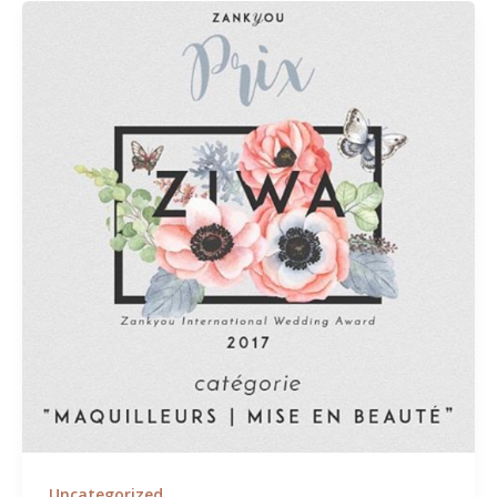
Uncategorized