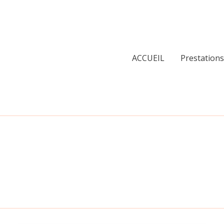
ACCUEIL
Prestations